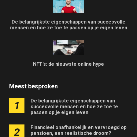
De belangrijkste eigenschappen van succesvolle
mensen en hoe ze toe te passen op je eigen leven
NFT’s: de nieuwste online hype
Meest besproken
De belangrijkste eigenschappen van
1
succesvolle mensen en hoe ze toe te
passen op je eigen leven
Financieel onafhankelijk en vervroegd op
2
pensioen, een realistische droom?