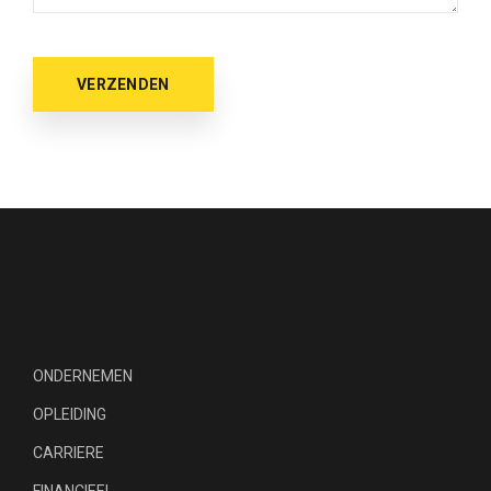
ONDERNEMEN
OPLEIDING
CARRIERE