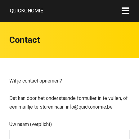
QUICKONOMIE
Contact
Wil je contact opnemen?
Dat kan door het onderstaande formulier in te vullen, of
een mailtje te sturen naar:
info@quickonomie.be
Uw naam (verplicht)