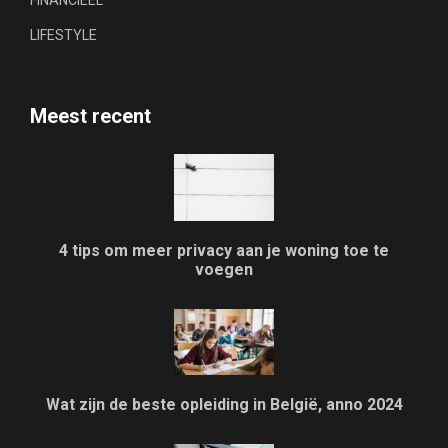
FINANCIEEL
LIFESTYLE
Meest recent
4 tips om meer privacy aan je woning toe te
voegen
Wat zijn de beste opleiding in België, anno 2024