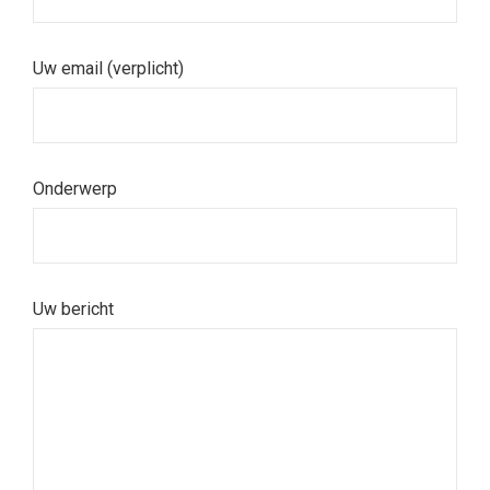
Uw email (verplicht)
Onderwerp
Uw bericht