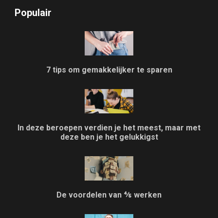
Populair
7 tips om gemakkelijker te sparen
In deze beroepen verdien je het meest, maar met
deze ben je het gelukkigst
De voordelen van ⅘ werken