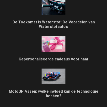
De Toekomst is Waterstof: De Voordelen van
Waterstofauto’s
Gepersonaliseerde cadeaus voor haar
MotoGP Assen: welke invloed kan de technologie
hebben?