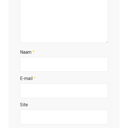
Naam
*
E-mail
*
Site