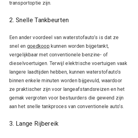
transportoptie zijn.
2. Snelle Tankbeurten
Een ander voordeel van waterstofauto’s is dat ze
snel en
goedkoop
kunnen worden bijgetankt,
vergelijkbaar met conventionele benzine- of
dieselvoertuigen. Terwijl elektrische voertuigen vaak
langere laadtijden hebben, kunnen waterstofauto’s
binnen enkele minuten worden bijgevuld, waardoor
ze praktischer zijn voor langeafstandsreizen en het
gemak vergroten voor bestuurders die gewend zijn
aan het snelle tankproces van conventionele auto’s.
3. Lange Rijbereik