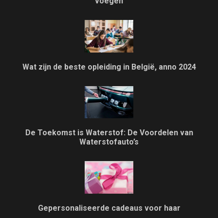
voegen
Wat zijn de beste opleiding in België, anno 2024
De Toekomst is Waterstof: De Voordelen van
Waterstofauto’s
Gepersonaliseerde cadeaus voor haar