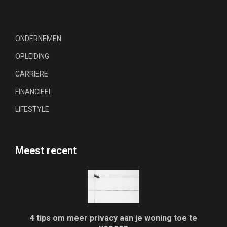
ONDERNEMEN
OPLEIDING
CARRIERE
FINANCIEEL
LIFESTYLE
Meest recent
4 tips om meer privacy aan je woning toe te