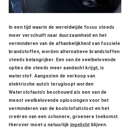
In een tijd waarin de wereldwijde focus steeds
meer verschuift naar duurzaamheid en het
verminderen van de afhankelijkheid van fossiele
brandstoffen, worden alternatieve brandstoffen
steeds belangrijker. Een van de veelbelovende
opties die steeds meer aandacht krijgt, is
waterstof. Aangezien de verkoop van
elektrische auto’s terugloopt worden
Waterstofauto’s beschouwd als een van de
meest veelbelovende oplossingen voor het
verminderen van de koolstofuitstoot en het
creëren van een schonere, groenere toekomst.
Hierover moet u natuurlijk
ingelicht
blijven.