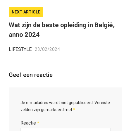
NEXT ARTICLE
Wat zijn de beste opleiding in België,
anno 2024
LIFESTYLE
·
23/02/2024
Geef een reactie
Je e-mailadres wordt niet gepubliceerd.
Vereiste
velden zijn gemarkeerd met
*
Reactie
*