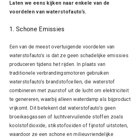
Laten we eens kijken naar enkele van de
voordelen van waterstofauto’s.
1. Schone Emissies
Een van de meest overtuigende voordelen van
waterstofauto’s is dat ze geen schadelijke emissies
produceren tijdens het rijden. In plaats van
traditionele verbrandingsmotoren gebruiken
waterstofauto’s brandstofcellen, die waterstof
combineren met zuurstof uit de lucht om elektriciteit
te genereren, waarbij alleen waterdamp als bijproduct
vrijkomt. Dit betekent dat waterstofauto’s geen
broeikasgassen of luchtvervuilende stoffen zoals
koolstofdioxide, stikstofoxiden of fijnstof uitstoten,
waardoor ze een schone en milieuvriendelijke