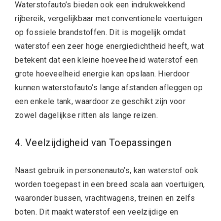
Waterstofauto’s bieden ook een indrukwekkend
rijbereik, vergelijkbaar met conventionele voertuigen
op fossiele brandstoffen. Dit is mogelijk omdat
waterstof een zeer hoge energiedichtheid heeft, wat
betekent dat een kleine hoeveelheid waterstof een
grote hoeveelheid energie kan opslaan. Hierdoor
kunnen waterstofauto’s lange afstanden afleggen op
een enkele tank, waardoor ze geschikt zijn voor
zowel dagelijkse ritten als lange reizen.
4. Veelzijdigheid van Toepassingen
Naast gebruik in personenauto’s, kan waterstof ook
worden toegepast in een breed scala aan voertuigen,
waaronder bussen, vrachtwagens, treinen en zelfs
boten. Dit maakt waterstof een veelzijdige en