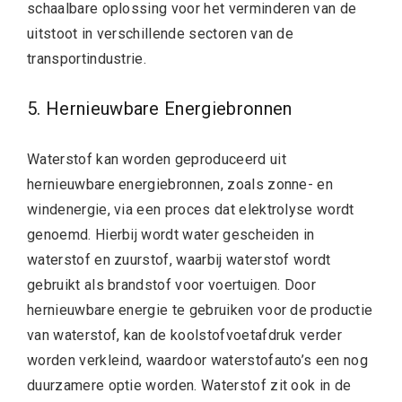
schaalbare oplossing voor het verminderen van de
uitstoot in verschillende sectoren van de
transportindustrie.
5. Hernieuwbare Energiebronnen
Waterstof kan worden geproduceerd uit
hernieuwbare energiebronnen, zoals zonne- en
windenergie, via een proces dat elektrolyse wordt
genoemd. Hierbij wordt water gescheiden in
waterstof en zuurstof, waarbij waterstof wordt
gebruikt als brandstof voor voertuigen. Door
hernieuwbare energie te gebruiken voor de productie
van waterstof, kan de koolstofvoetafdruk verder
worden verkleind, waardoor waterstofauto’s een nog
duurzamere optie worden. Waterstof zit ook in de