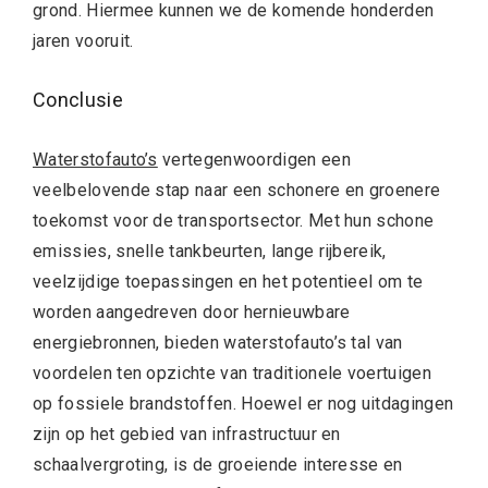
grond. Hiermee kunnen we de komende honderden
jaren vooruit.
Conclusie
Waterstofauto’s
vertegenwoordigen een
veelbelovende stap naar een schonere en groenere
toekomst voor de transportsector. Met hun schone
emissies, snelle tankbeurten, lange rijbereik,
veelzijdige toepassingen en het potentieel om te
worden aangedreven door hernieuwbare
energiebronnen, bieden waterstofauto’s tal van
voordelen ten opzichte van traditionele voertuigen
op fossiele brandstoffen. Hoewel er nog uitdagingen
zijn op het gebied van infrastructuur en
schaalvergroting, is de groeiende interesse en