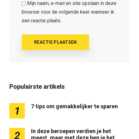
Mijn naam, e-mail en site opslaan in deze
browser voor de volgende keer wanneer ik
een reactie plaats.
Populairste artikels
7 tips om gemakkelijker te sparen
1
In deze beroepen verdien je het
2
meest, maar met deze ben je het