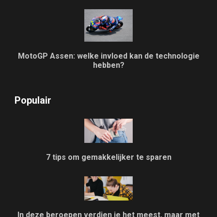
MotoGP Assen: welke invloed kan de technologie
hebben?
Populair
7 tips om gemakkelijker te sparen
In deze beroepen verdien je het meest, maar met