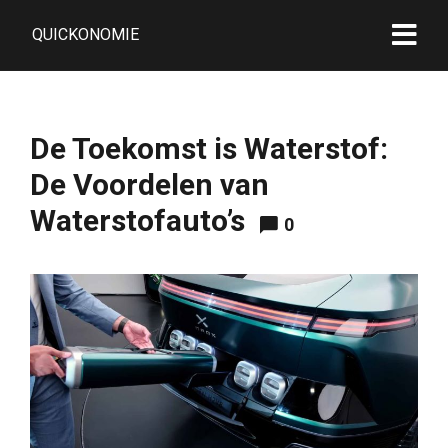
QUICKONOMIE
De Toekomst is Waterstof:
De Voordelen van
Waterstofauto’s
0