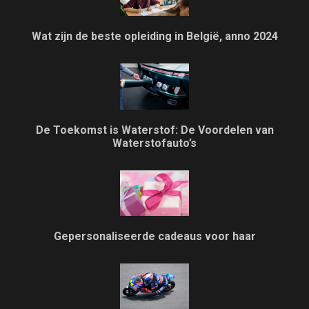
Wat zijn de beste opleiding in België, anno 2024
De Toekomst is Waterstof: De Voordelen van
Waterstofauto’s
Gepersonaliseerde cadeaus voor haar