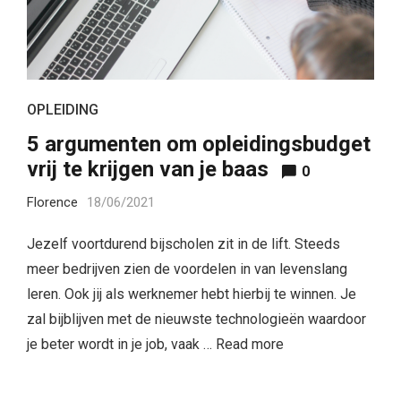
OPLEIDING
5 argumenten om opleidingsbudget
vrij te krijgen van je baas
0
Florence
18/06/2021
Jezelf voortdurend bijscholen zit in de lift. Steeds
meer bedrijven zien de voordelen in van levenslang
leren. Ook jij als werknemer hebt hierbij te winnen. Je
zal bijblijven met de nieuwste technologieën waardoor
je beter wordt in je job, vaak …
Read more