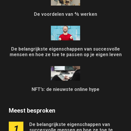
De voordelen van ⅘ werken
De belangrijkste eigenschappen van succesvolle
mensen en hoe ze toe te passen op je eigen leven
NFT’s: de nieuwste online hype
Meest besproken
De belangrijkste eigenschappen van
1
succesvolle mensen en hoe ze toe te