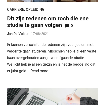
CARRIERE
,
OPLEIDING
Dit zijn redenen om toch die ene
studie te gaan volgen
0
Jan De Volder
17/08/2021
Er kunnen verschillende redenen zijn voor jou om niet
verder te gaan studeren. Misschien heb je al een vaste
baan overgehouden aan je voorafgaande studie.
Wellicht heb je al een gezin en is het de bedoeling dat
er juist geld …
Read more