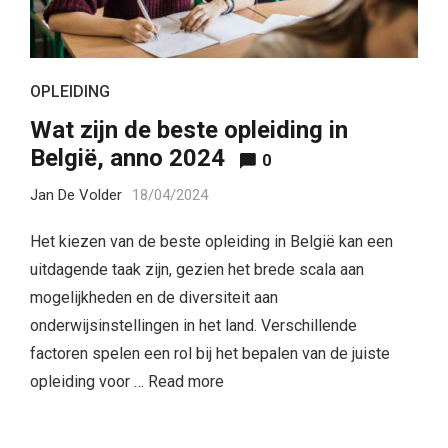
OPLEIDING
Wat zijn de beste opleiding in
België, anno 2024
0
Jan De Volder
18/04/2024
Het kiezen van de beste opleiding in België kan een
uitdagende taak zijn, gezien het brede scala aan
mogelijkheden en de diversiteit aan
onderwijsinstellingen in het land. Verschillende
factoren spelen een rol bij het bepalen van de juiste
opleiding voor …
Read more