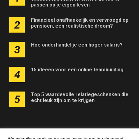
passen op je eigen leven
Financieel onafhankelijk en vervroegd op
2
pensioen, een realistische droom?
Hoe onderhandel je een hoger salaris?
3
15 ideeën voor een online teambuilding
4
Top 5 waardevolle relatiegeschenken die
5
echt leuk zijn om te krijgen