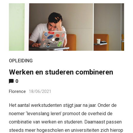
OPLEIDING
Werken en studeren combineren
0
Florence
18/06/2021
Het aantal werkstudenten stijgt jaar na jaar. Onder de
noemer ‘levenslang leren’ promoot de overheid de
combinatie van werken en studeren. Daarnaast passen
steeds meer hogescholen en universiteiten zich hierop