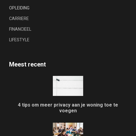
OPLEIDING
CARRIERE
FINANCIEEL
LIFESTYLE
Meest recent
4 tips om meer privacy aan je woning toe te
voegen