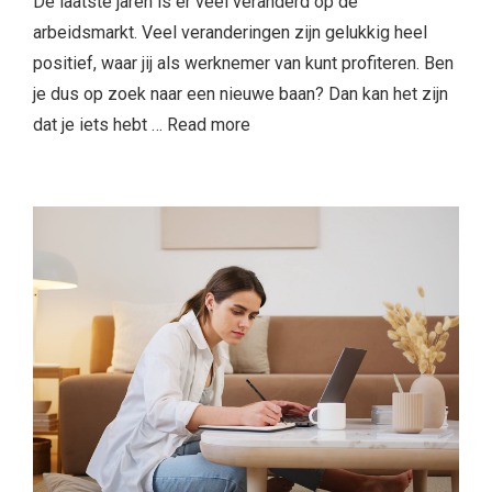
De laatste jaren is er veel veranderd op de
arbeidsmarkt. Veel veranderingen zijn gelukkig heel
positief, waar jij als werknemer van kunt profiteren. Ben
je dus op zoek naar een nieuwe baan? Dan kan het zijn
dat je iets hebt …
Read more