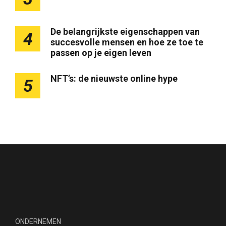
De belangrijkste eigenschappen van
4
succesvolle mensen en hoe ze toe te
passen op je eigen leven
NFT’s: de nieuwste online hype
5
ONDERNEMEN