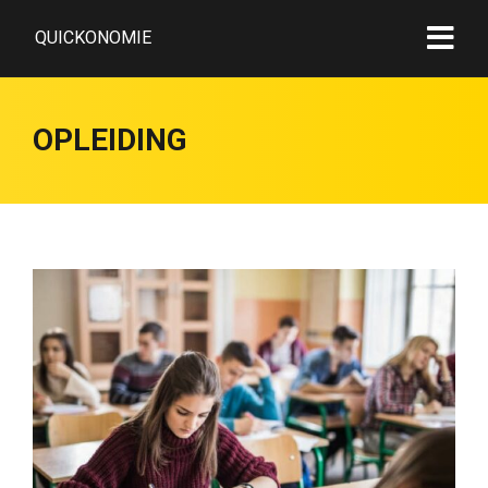
QUICKONOMIE
OPLEIDING