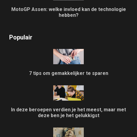
MotoGP Assen: welke invloed kan de technologie
hebben?
Populair
7 tips om gemakkelijker te sparen
In deze beroepen verdien je het meest, maar met
deze ben je het gelukkigst