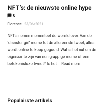
NFT’s: de nieuwste online hype
0
Florence
23/06/2021
NFT’s nemen momenteel de wereld over. Van de
‘disaster girl’ meme tot de allereerste tweet, alles
wordt online te koop gegooid. Wat is het nut om de
eigenaar te zijn van een grappige meme of een
betekenisloze tweet? Is het …
Read more
Populairste artikels