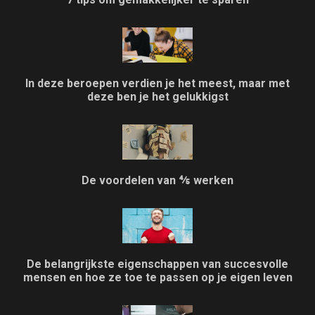
In deze beroepen verdien je het meest, maar met
deze ben je het gelukkigst
De voordelen van ⅘ werken
De belangrijkste eigenschappen van succesvolle
mensen en hoe ze toe te passen op je eigen leven