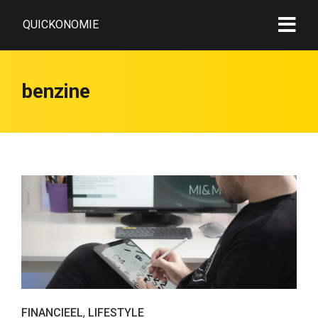
QUICKONOMIE
benzine
FINANCIEEL
,
LIFESTYLE