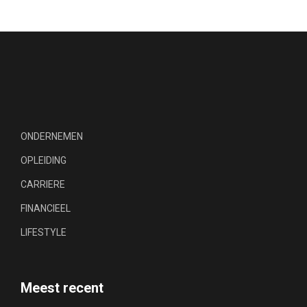
ONDERNEMEN
OPLEIDING
CARRIERE
FINANCIEEL
LIFESTYLE
Meest recent