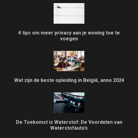
4 tips om meer privacy aan je woning toe te
voegen
Wat zijn de beste opleiding in België, anno 2024
De Toekomst is Waterstof: De Voordelen van
Waterstofauto’s