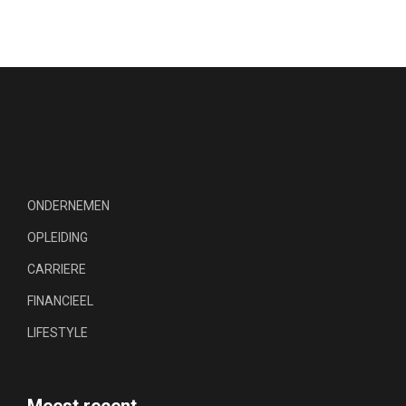
ONDERNEMEN
OPLEIDING
CARRIERE
FINANCIEEL
LIFESTYLE
Meest recent