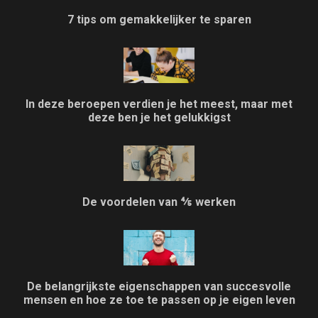
7 tips om gemakkelijker te sparen
In deze beroepen verdien je het meest, maar met
deze ben je het gelukkigst
De voordelen van ⅘ werken
De belangrijkste eigenschappen van succesvolle
mensen en hoe ze toe te passen op je eigen leven