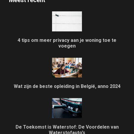
4 tips om meer privacy aan je woning toe te
voegen
Wat zijn de beste opleiding in België, anno 2024
De Toekomst is Waterstof: De Voordelen van
Waterstofauto’s