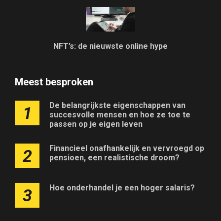
NFT’s: de nieuwste online hype
Meest besproken
De belangrijkste eigenschappen van
1
succesvolle mensen en hoe ze toe te
passen op je eigen leven
Financieel onafhankelijk en vervroegd op
2
pensioen, een realistische droom?
Hoe onderhandel je een hoger salaris?
3