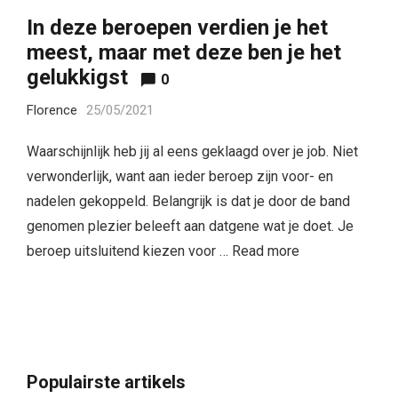
In deze beroepen verdien je het
meest, maar met deze ben je het
gelukkigst
0
Florence
25/05/2021
Waarschijnlijk heb jij al eens geklaagd over je job. Niet
verwonderlijk, want aan ieder beroep zijn voor- en
nadelen gekoppeld. Belangrijk is dat je door de band
genomen plezier beleeft aan datgene wat je doet. Je
beroep uitsluitend kiezen voor …
Read more
Populairste artikels