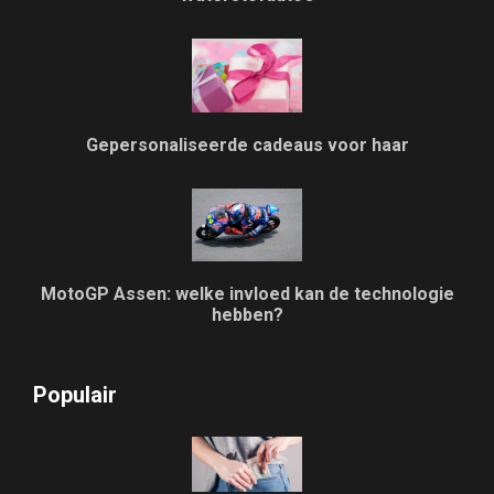
Gepersonaliseerde cadeaus voor haar
MotoGP Assen: welke invloed kan de technologie
hebben?
Populair