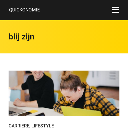
QUICKONOMIE
blij zijn
CARRIERE
,
LIFESTYLE