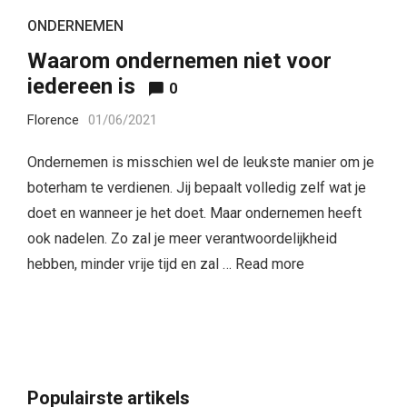
ONDERNEMEN
Waarom ondernemen niet voor
iedereen is
0
Florence
01/06/2021
Ondernemen is misschien wel de leukste manier om je
boterham te verdienen. Jij bepaalt volledig zelf wat je
doet en wanneer je het doet. Maar ondernemen heeft
ook nadelen. Zo zal je meer verantwoordelijkheid
hebben, minder vrije tijd en zal …
Read more
Populairste artikels