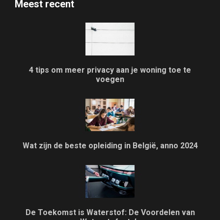
Meest recent
4 tips om meer privacy aan je woning toe te
voegen
Wat zijn de beste opleiding in België, anno 2024
De Toekomst is Waterstof: De Voordelen van