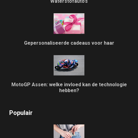
Waterstofauto’s
Gepersonaliseerde cadeaus voor haar
MotoGP Assen: welke invloed kan de technologie
hebben?
Populair