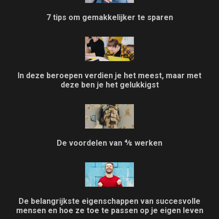
7 tips om gemakkelijker te sparen
In deze beroepen verdien je het meest, maar met
deze ben je het gelukkigst
De voordelen van ⅘ werken
De belangrijkste eigenschappen van succesvolle
mensen en hoe ze toe te passen op je eigen leven