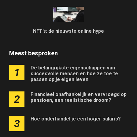
NFT’s: de nieuwste online hype
Meest besproken
De belangrijkste eigenschappen van
1
succesvolle mensen en hoe ze toe te
passen op je eigen leven
Financieel onafhankelijk en vervroegd op
2
pensioen, een realistische droom?
Hoe onderhandel je een hoger salaris?
3