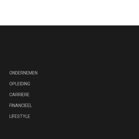
ONDERNEMEN
OPLEIDING
CARRIERE
FINANCIEEL
LIFESTYLE