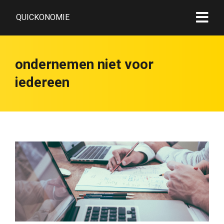
QUICKONOMIE
ondernemen niet voor
iedereen