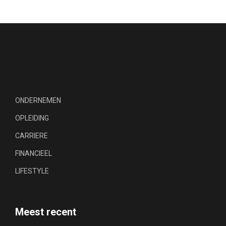
ONDERNEMEN
OPLEIDING
CARRIERE
FINANCIEEL
LIFESTYLE
Meest recent