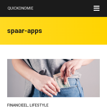
QUICKONOMIE
spaar-apps
FINANCIEEL
,
LIFESTYLE