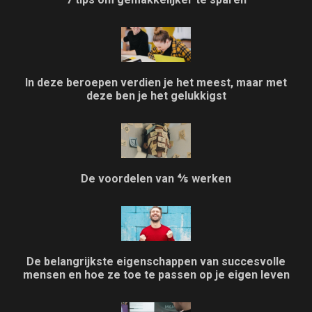
In deze beroepen verdien je het meest, maar met
deze ben je het gelukkigst
De voordelen van ⅘ werken
De belangrijkste eigenschappen van succesvolle
mensen en hoe ze toe te passen op je eigen leven