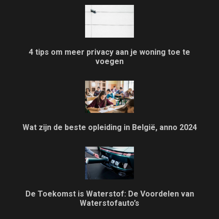
4 tips om meer privacy aan je woning toe te
voegen
Wat zijn de beste opleiding in België, anno 2024
De Toekomst is Waterstof: De Voordelen van
Waterstofauto’s