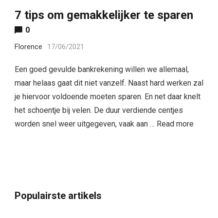
7 tips om gemakkelijker te sparen
0
Florence
17/06/2021
Een goed gevulde bankrekening willen we allemaal,
maar helaas gaat dit niet vanzelf. Naast hard werken zal
je hiervoor voldoende moeten sparen. En net daar knelt
het schoentje bij velen. De duur verdiende centjes
worden snel weer uitgegeven, vaak aan …
Read more
Populairste artikels