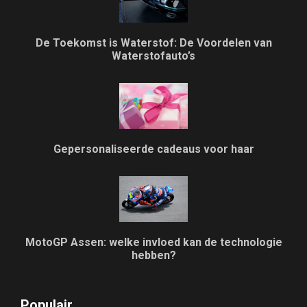
De Toekomst is Waterstof: De Voordelen van
Waterstofauto’s
Gepersonaliseerde cadeaus voor haar
MotoGP Assen: welke invloed kan de technologie
hebben?
Populair