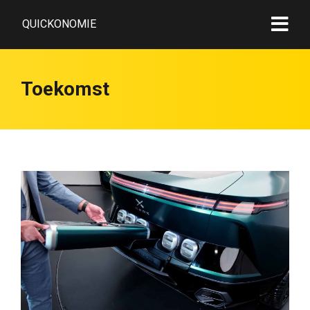
QUICKONOMIE
Toekomst