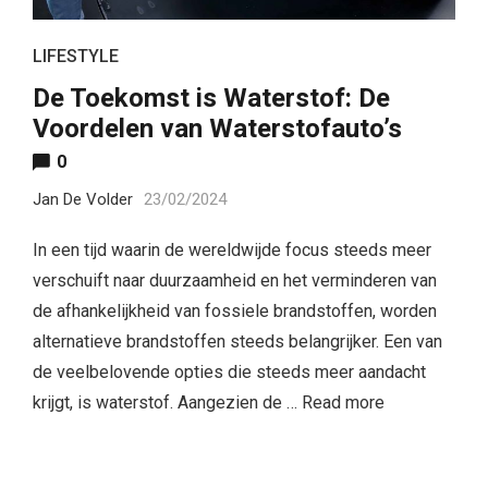
LIFESTYLE
De Toekomst is Waterstof: De
Voordelen van Waterstofauto’s
0
Jan De Volder
23/02/2024
In een tijd waarin de wereldwijde focus steeds meer
verschuift naar duurzaamheid en het verminderen van
de afhankelijkheid van fossiele brandstoffen, worden
alternatieve brandstoffen steeds belangrijker. Een van
de veelbelovende opties die steeds meer aandacht
krijgt, is waterstof. Aangezien de …
Read more