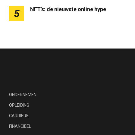
NFT’s: de nieuwste online hype
5
ONDERNEMEN
OPLEIDING
CARRIERE
FINANCIEEL