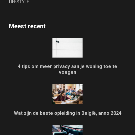
LIFESTYLE
Meest recent
4 tips om meer privacy aan je woning toe te
voegen
Wat zijn de beste opleiding in België, anno 2024