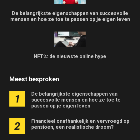
De belangrijkste eigenschappen van succesvolle
mensen en hoe ze toe te passen op je eigen leven
NFT’s: de nieuwste online hype
Meest besproken
De belangrijkste eigenschappen van
1
succesvolle mensen en hoe ze toe te
passen op je eigen leven
Financieel onafhankelijk en vervroegd op
2
pensioen, een realistische droom?