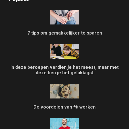
7 tips om gemakkelijker te sparen
In deze beroepen verdien je het meest, maar met
deze ben je het gelukkigst
De voordelen van ⅘ werken