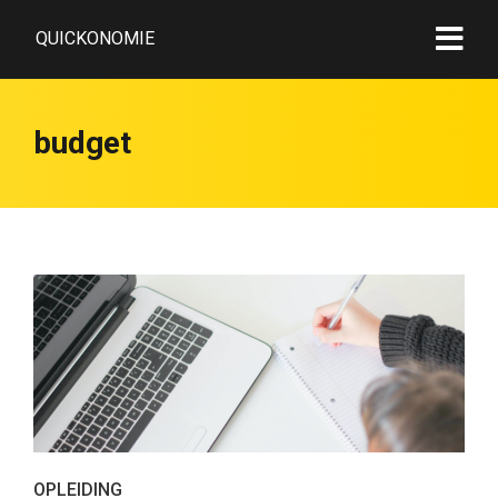
QUICKONOMIE
budget
OPLEIDING