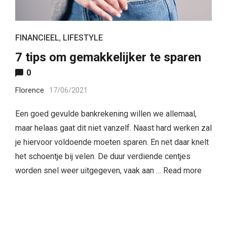
FINANCIEEL
,
LIFESTYLE
7 tips om gemakkelijker te sparen
0
Florence
17/06/2021
Een goed gevulde bankrekening willen we allemaal,
maar helaas gaat dit niet vanzelf. Naast hard werken zal
je hiervoor voldoende moeten sparen. En net daar knelt
het schoentje bij velen. De duur verdiende centjes
worden snel weer uitgegeven, vaak aan …
Read more