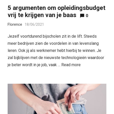
5 argumenten om opleidingsbudget
vrij te krijgen van je baas
0
Florence
18/06/2021
Jezelf voortdurend bijscholen zit in de lift. Steeds
meer bedrijven zien de voordelen in van levenslang
leren. Ook jij als werknemer hebt hierbij te winnen. Je
zal bijblijven met de nieuwste technologieën waardoor
je beter wordt in je job, vaak …
Read more