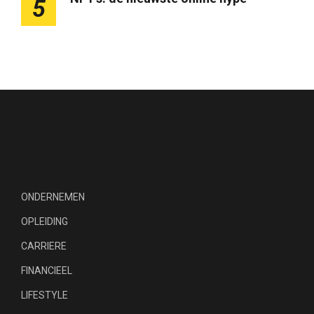
5
ONDERNEMEN
OPLEIDING
CARRIERE
FINANCIEEL
LIFESTYLE