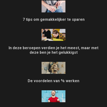
7 tips om gemakkelijker te sparen
In deze beroepen verdien je het meest, maar met
deze ben je het gelukkigst
De voordelen van ⅘ werken