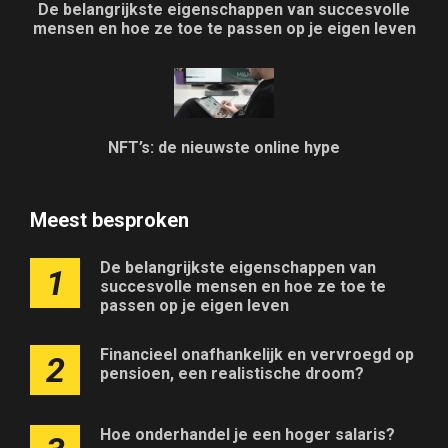
De belangrijkste eigenschappen van succesvolle
mensen en hoe ze toe te passen op je eigen leven
NFT’s: de nieuwste online hype
Meest besproken
De belangrijkste eigenschappen van
1
succesvolle mensen en hoe ze toe te
passen op je eigen leven
Financieel onafhankelijk en vervroegd op
2
pensioen, een realistische droom?
Hoe onderhandel je een hoger salaris?