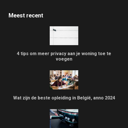
Meest recent
4 tips om meer privacy aan je woning toe te
voegen
Wat zijn de beste opleiding in België, anno 2024