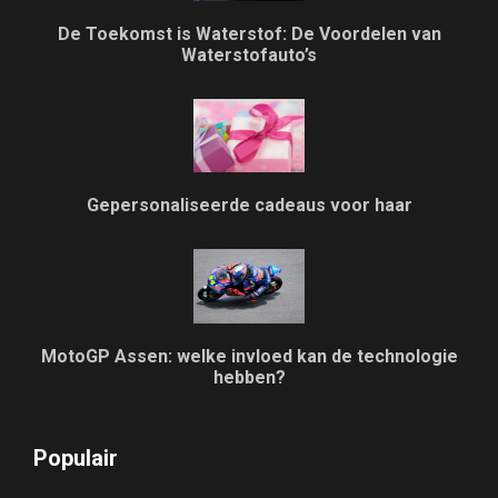
De Toekomst is Waterstof: De Voordelen van
Waterstofauto’s
Gepersonaliseerde cadeaus voor haar
MotoGP Assen: welke invloed kan de technologie
hebben?
Populair