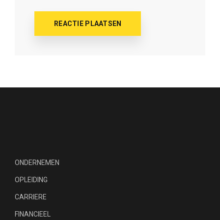
ONDERNEMEN
OPLEIDING
CARRIERE
FINANCIEEL