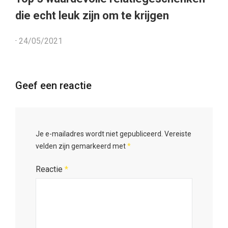
die echt leuk zijn om te krijgen
·
24/05/2021
Geef een reactie
Je e-mailadres wordt niet gepubliceerd.
Vereiste
velden zijn gemarkeerd met
*
Reactie
*