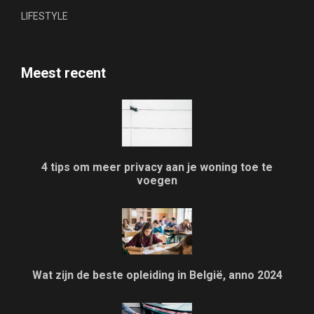
LIFESTYLE
Meest recent
4 tips om meer privacy aan je woning toe te
voegen
Wat zijn de beste opleiding in België, anno 2024