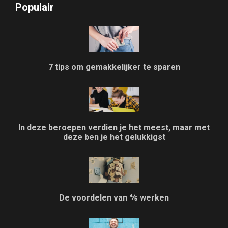
Populair
7 tips om gemakkelijker te sparen
In deze beroepen verdien je het meest, maar met
deze ben je het gelukkigst
De voordelen van ⅘ werken