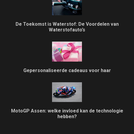
De Toekomst is Waterstof: De Voordelen van
Waterstofauto’s
Gepersonaliseerde cadeaus voor haar
MotoGP Assen: welke invloed kan de technologie
hebben?