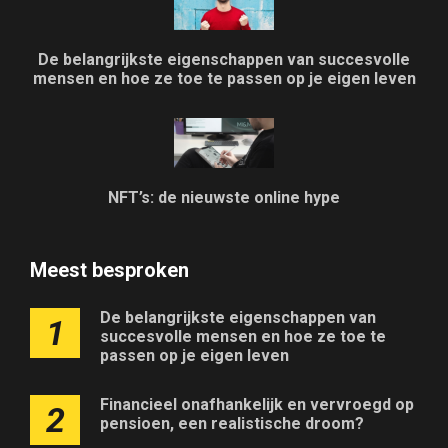
De belangrijkste eigenschappen van succesvolle
mensen en hoe ze toe te passen op je eigen leven
NFT’s: de nieuwste online hype
Meest besproken
De belangrijkste eigenschappen van
1
succesvolle mensen en hoe ze toe te
passen op je eigen leven
Financieel onafhankelijk en vervroegd op
2
pensioen, een realistische droom?