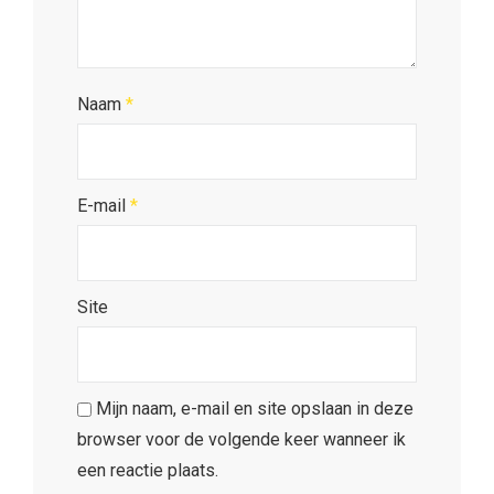
Naam
*
E-mail
*
Site
Mijn naam, e-mail en site opslaan in deze
browser voor de volgende keer wanneer ik
een reactie plaats.