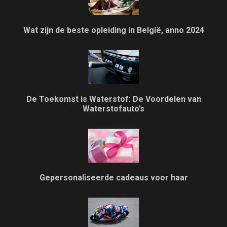
Wat zijn de beste opleiding in België, anno 2024
De Toekomst is Waterstof: De Voordelen van
Waterstofauto’s
Gepersonaliseerde cadeaus voor haar