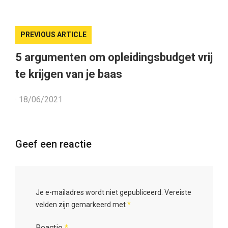
PREVIOUS ARTICLE
5 argumenten om opleidingsbudget vrij
te krijgen van je baas
·
18/06/2021
Geef een reactie
Je e-mailadres wordt niet gepubliceerd.
Vereiste
velden zijn gemarkeerd met
*
Reactie
*