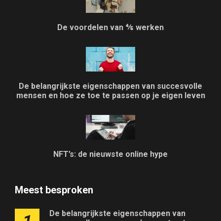
De voordelen van ⅘ werken
De belangrijkste eigenschappen van succesvolle
mensen en hoe ze toe te passen op je eigen leven
NFT’s: de nieuwste online hype
Meest besproken
De belangrijkste eigenschappen van