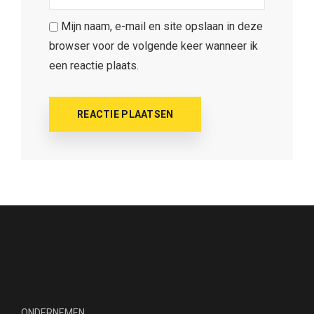
Mijn naam, e-mail en site opslaan in deze
browser voor de volgende keer wanneer ik
een reactie plaats.
ONDERNEMEN