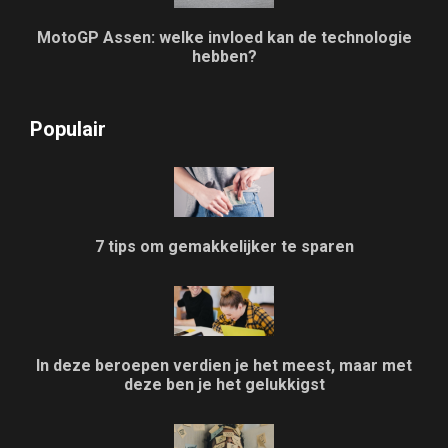
MotoGP Assen: welke invloed kan de technologie
hebben?
Populair
7 tips om gemakkelijker te sparen
In deze beroepen verdien je het meest, maar met
deze ben je het gelukkigst