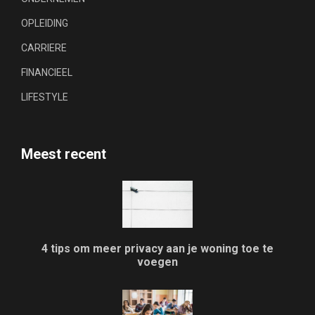
OPLEIDING
CARRIERE
FINANCIEEL
LIFESTYLE
Meest recent
4 tips om meer privacy aan je woning toe te
voegen