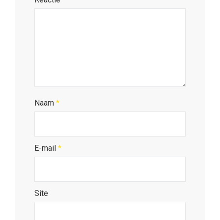
Naam
*
E-mail
*
Site