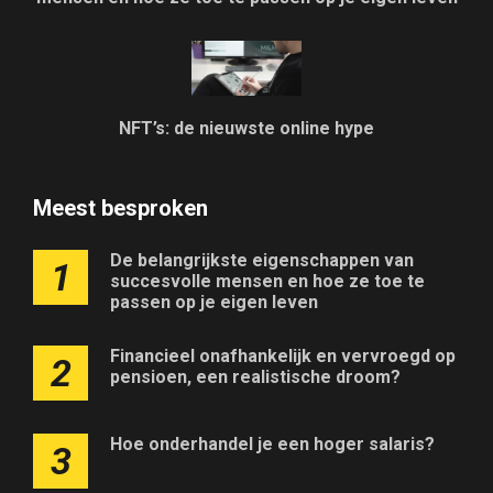
NFT’s: de nieuwste online hype
Meest besproken
De belangrijkste eigenschappen van
1
succesvolle mensen en hoe ze toe te
passen op je eigen leven
Financieel onafhankelijk en vervroegd op
2
pensioen, een realistische droom?
Hoe onderhandel je een hoger salaris?
3