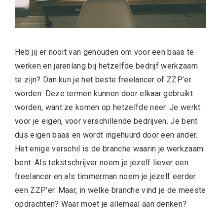
Heb jij er nooit van gehouden om voor een baas te
werken en jarenlang bij hetzelfde bedrijf werkzaam
te zijn? Dan kun je het beste freelancer of ZZP’er
worden. Deze termen kunnen door elkaar gebruikt
worden, want ze komen op hetzelfde neer. Je werkt
voor je eigen, voor verschillende bedrijven. Je bent
dus eigen baas en wordt ingehuurd door een ander.
Het enige verschil is de branche waarin je werkzaam
bent. Als tekstschrijver noem je jezelf liever een
freelancer en als timmerman noem je jezelf eerder
een ZZP’er. Maar, in welke branche vind je de meeste
opdrachten? Waar moet je allemaal aan denken?