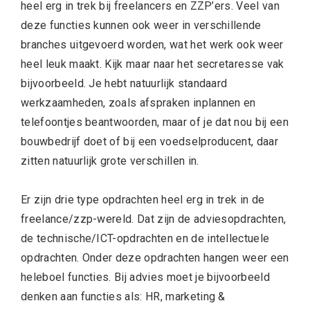
heel erg in trek bij freelancers en ZZP’ers. Veel van
deze functies kunnen ook weer in verschillende
branches uitgevoerd worden, wat het werk ook weer
heel leuk maakt. Kijk maar naar het secretaresse vak
bijvoorbeeld. Je hebt natuurlijk standaard
werkzaamheden, zoals afspraken inplannen en
telefoontjes beantwoorden, maar of je dat nou bij een
bouwbedrijf doet of bij een voedselproducent, daar
zitten natuurlijk grote verschillen in.
Er zijn drie type opdrachten heel erg in trek in de
freelance/zzp-wereld. Dat zijn de adviesopdrachten,
de technische/ICT-opdrachten en de intellectuele
opdrachten. Onder deze opdrachten hangen weer een
heleboel functies. Bij advies moet je bijvoorbeeld
denken aan functies als: HR, marketing &