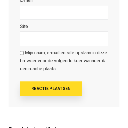
E-mail
*
Site
Mijn naam, e-mail en site opslaan in deze
browser voor de volgende keer wanneer ik
een reactie plaats.