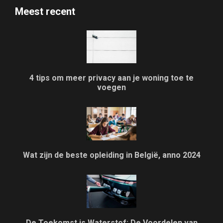
Meest recent
4 tips om meer privacy aan je woning toe te
voegen
Wat zijn de beste opleiding in België, anno 2024
De Toekomst is Waterstof: De Voordelen van