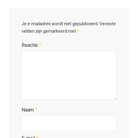
Je e-mailadres wordt niet gepubliceerd.
Vereiste
velden zijn gemarkeerd met
*
Reactie
*
Naam
*