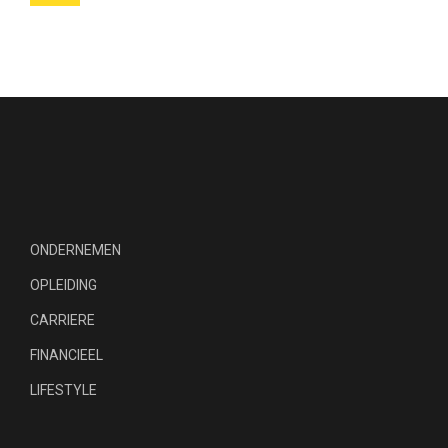
ONDERNEMEN
OPLEIDING
CARRIERE
FINANCIEEL
LIFESTYLE