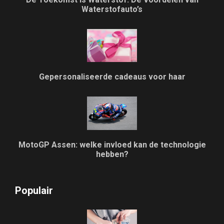
Waterstofauto’s
Gepersonaliseerde cadeaus voor haar
MotoGP Assen: welke invloed kan de technologie
hebben?
Populair