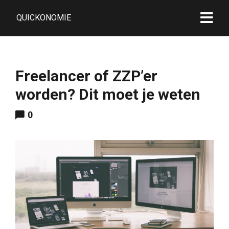
QUICKONOMIE
Freelancer of ZZP’er
worden? Dit moet je weten
0