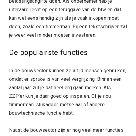
belastingaangifte doen. Als ondernemer heb je
uiteraard recht op een teruggave van de btw en dat
kan wel eens handig zijn als je vaak inkopen moet
doen, zoals een timmerman. Bij een tekstschrijver zal
je weer veel minder moeten investeren.
De populairste functies
In de bouwsector kunnen ze altijd mensen gebruiken,
omdat er sprake is van veel vergrijzing. Binnen een
aantal jaar zul je dat heel erg gaan merken. Als
ZZP’er kun je daar goed op inspelen. Of je nou
timmerman, stukadoor, metselaar of andere
bouwtechnische functie hebt.
Naast de bouwsector zijn er nog veel meer functies