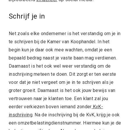
Schrijf je in
Net zoals elke ondernemer is het verstandig om je in
te schrijven bij de Kamer van Koophandel. In het
begin kun je daar ook mee wachten, omdat je een
bepaald bedrag naast je vaste baan mag verdienen.
Daarnaast is het ook wel weer verstandig om de
inschrijving meteen te doen. Dit zorgt er ten eerste
voor dat je niet vergeet om je in te schrijven als je
groter groeit. Daarnaast is het ook jouw bewijs van
vertrouwen naar je klanten toe. Een klant zal jou
eerder verkiezen boven iemand zonder
KvK-
inschrijving
. Na de inschrijving bij de KvK, krijg je ook
een omzetbelastingdienstnummer. Hiermee kun je de